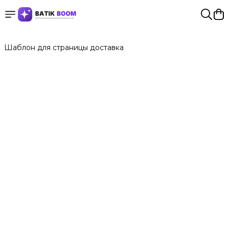
Шаблон для страницы доставка