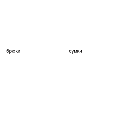
брюки
сумки