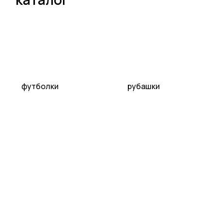
футболки
рубашки