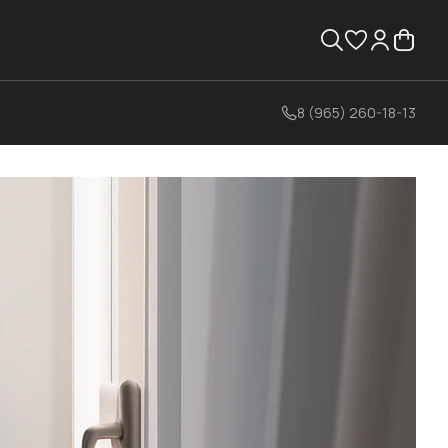
8 (965) 260-18-13