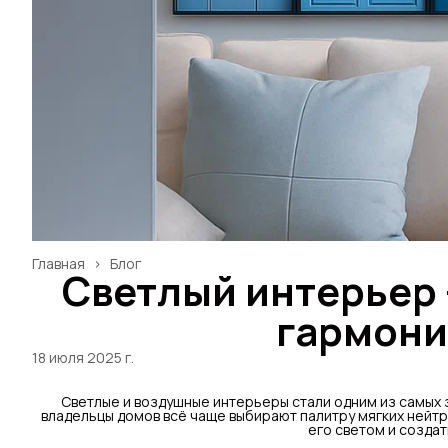
Главная
›
Блог
Светлый интерьер 
гармони
18 июля 2025 г.
Светлые и воздушные интерьеры стали одним из самых 
владельцы домов всё чаще выбирают палитру мягких нейтр
его светом и создат